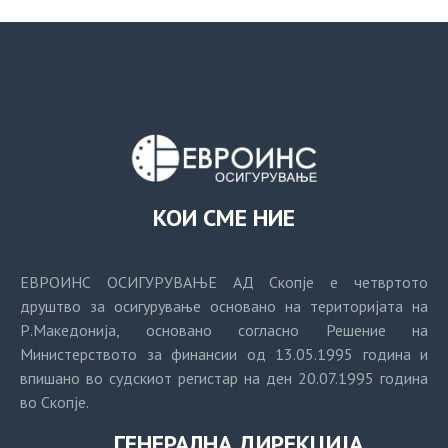
КОИ СМЕ НИЕ
ЕВРОИНС ОСИГУРУВАЊЕ АД Скопје е четвртото
друштво за осигурување основано на територијата на
Р.Македонија, основано согласно Решение на
Министерството за финансии од 13.05.1995 година и
впишано во судскиот регистар на ден 20.07.1995 година
во Скопје.
ГЕНЕРАЛНА ДИРЕКЦИЈА