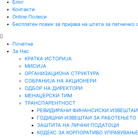
Блог
Контакти
Online Полиси
Бесплатен повик за пријава на штета за патничко
Почетна
За Нас
КРАТКА ИСТОРИЈА
МИСИЈА
ОРГАНИЗАЦИОНА СТРУКТУРА
СОБРАНИЈА НА АКЦИОНЕРИ
ОДБОР НА ДИРЕКТОРИ
МЕНАЏЕРСКИ ТИМ
ТРАНСПАРЕНТНОСТ
РЕВИДИРАНИ ФИНАНСИСКИ ИЗВЕШТАИ
ГОДИШНИ ИЗВЕШТАИ ЗА РАБОТЕЊЕТО
ЗАШТИТА НА ЛИЧНИ ПОДАТОЦИ
КОДЕКС ЗА КОРПОРАТИВО УПРАВУВАЊ