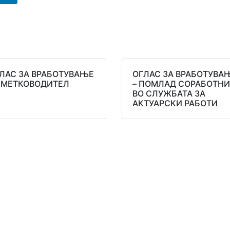
ЛАС ЗА ВРАБОТУВАЊЕ
ОГЛАС ЗА ВРАБОТУВА
СМЕТКОВОДИТЕЛ
– ПОМЛАД СОРАБОТН
ВО СЛУЖБАТА ЗА
АКТУАРСКИ РАБОТИ