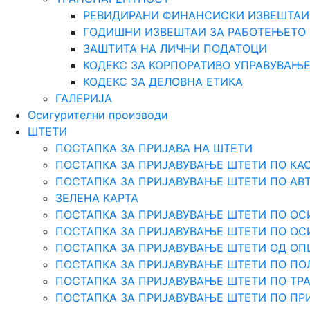
РЕВИДИРАНИ ФИНАНСИСКИ ИЗВЕШТАИ
ГОДИШНИ ИЗВЕШТАИ ЗА РАБОТЕЊЕТО
ЗАШТИТА НА ЛИЧНИ ПОДАТОЦИ
КОДЕКС ЗА КОРПОРАТИВО УПРАВУВАЊ
КОДЕКС ЗА ДЕЛОВНА ЕТИКА
ГАЛЕРИЈА
Осигурителни производи
ШТЕТИ
ПОСТАПКА ЗА ПРИЈАВА НА ШТЕТИ
ПОСТАПКА ЗА ПРИЈАВУВАЊЕ ШТЕТИ ПО КА
ПОСТАПКА ЗА ПРИЈАВУВАЊЕ ШТЕТИ ПО АВ
ЗЕЛЕНА КАРТА
ПОСТАПКА ЗА ПРИЈАВУВАЊЕ ШТЕТИ ПО ОС
ПОСТАПКА ЗА ПРИЈАВУВАЊЕ ШТЕТИ ПО О
ПОСТАПКА ЗА ПРИЈАВУВАЊЕ ШТЕТИ ОД О
ПОСТАПКА ЗА ПРИЈАВУВАЊЕ ШТЕТИ ПО ПО
ПОСТАПКА ЗА ПРИЈАВУВАЊЕ ШТЕТИ ПО Т
ПОСТАПКА ЗА ПРИЈАВУВАЊЕ ШТЕТИ ПО ПР