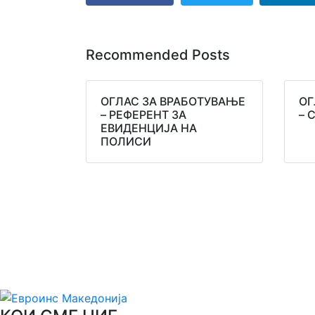
Recommended Posts
ОГЛАС ЗА ВРАБОТУВАЊЕ
ОГ
– РЕФЕРЕНТ ЗА
– 
ЕВИДЕНЦИЈА НА
ПОЛИСИ