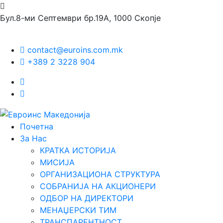
Бул.8-ми Септември бр.19А, 1000 Скопје
contact@euroins.com.mk
+389 2 3228 904
Почетна
За Нас
КРАТКА ИСТОРИЈА
МИСИЈА
ОРГАНИЗАЦИОНА СТРУКТУРА
СОБРАНИЈА НА АКЦИОНЕРИ
ОДБОР НА ДИРЕКТОРИ
МЕНАЏЕРСКИ ТИМ
ТРАНСПАРЕНТНОСТ