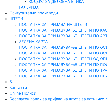
КОДЕКС ЗА ДЕЛОВНА ЕТИКА
ГАЛЕРИЈА
Осигурителни производи
ШТЕТИ
ПОСТАПКА ЗА ПРИЈАВА НА ШТЕТИ
ПОСТАПКА ЗА ПРИЈАВУВАЊЕ ШТЕТИ ПО КА
ПОСТАПКА ЗА ПРИЈАВУВАЊЕ ШТЕТИ ПО АВ
ЗЕЛЕНА КАРТА
ПОСТАПКА ЗА ПРИЈАВУВАЊЕ ШТЕТИ ПО ОС
ПОСТАПКА ЗА ПРИЈАВУВАЊЕ ШТЕТИ ПО О
ПОСТАПКА ЗА ПРИЈАВУВАЊЕ ШТЕТИ ОД О
ПОСТАПКА ЗА ПРИЈАВУВАЊЕ ШТЕТИ ПО ПО
ПОСТАПКА ЗА ПРИЈАВУВАЊЕ ШТЕТИ ПО Т
ПОСТАПКА ЗА ПРИЈАВУВАЊЕ ШТЕТИ ПО ПР
Блог
Контакти
Online Полиси
Бесплатен повик за пријава на штета за патничко