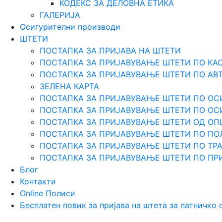
КОДЕКС ЗА ДЕЛОВНА ЕТИКА
ГАЛЕРИЈА
Осигурителни производи
ШТЕТИ
ПОСТАПКА ЗА ПРИЈАВА НА ШТЕТИ
ПОСТАПКА ЗА ПРИЈАВУВАЊЕ ШТЕТИ ПО КА
ПОСТАПКА ЗА ПРИЈАВУВАЊЕ ШТЕТИ ПО АВ
ЗЕЛЕНА КАРТА
ПОСТАПКА ЗА ПРИЈАВУВАЊЕ ШТЕТИ ПО ОС
ПОСТАПКА ЗА ПРИЈАВУВАЊЕ ШТЕТИ ПО О
ПОСТАПКА ЗА ПРИЈАВУВАЊЕ ШТЕТИ ОД О
ПОСТАПКА ЗА ПРИЈАВУВАЊЕ ШТЕТИ ПО ПО
ПОСТАПКА ЗА ПРИЈАВУВАЊЕ ШТЕТИ ПО Т
ПОСТАПКА ЗА ПРИЈАВУВАЊЕ ШТЕТИ ПО ПР
Блог
Контакти
Online Полиси
Бесплатен повик за пријава на штета за патничко