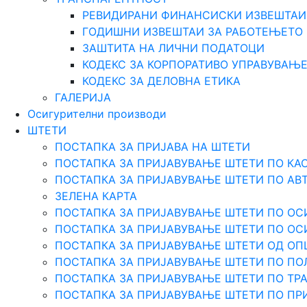
РЕВИДИРАНИ ФИНАНСИСКИ ИЗВЕШТАИ
ГОДИШНИ ИЗВЕШТАИ ЗА РАБОТЕЊЕТО
ЗАШТИТА НА ЛИЧНИ ПОДАТОЦИ
КОДЕКС ЗА КОРПОРАТИВО УПРАВУВАЊ
КОДЕКС ЗА ДЕЛОВНА ЕТИКА
ГАЛЕРИЈА
Осигурителни производи
ШТЕТИ
ПОСТАПКА ЗА ПРИЈАВА НА ШТЕТИ
ПОСТАПКА ЗА ПРИЈАВУВАЊЕ ШТЕТИ ПО КА
ПОСТАПКА ЗА ПРИЈАВУВАЊЕ ШТЕТИ ПО АВ
ЗЕЛЕНА КАРТА
ПОСТАПКА ЗА ПРИЈАВУВАЊЕ ШТЕТИ ПО ОС
ПОСТАПКА ЗА ПРИЈАВУВАЊЕ ШТЕТИ ПО О
ПОСТАПКА ЗА ПРИЈАВУВАЊЕ ШТЕТИ ОД О
ПОСТАПКА ЗА ПРИЈАВУВАЊЕ ШТЕТИ ПО ПО
ПОСТАПКА ЗА ПРИЈАВУВАЊЕ ШТЕТИ ПО Т
ПОСТАПКА ЗА ПРИЈАВУВАЊЕ ШТЕТИ ПО ПР