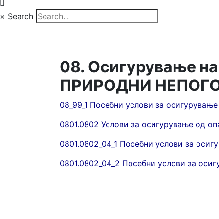
×
Search
08. Осигурување н
ПРИРОДНИ НЕПОГ
08_99_1 Посебни услови за осигурување 
0801.0802 Услови за осигурување од оп
0801.0802_04_1 Посебни услови за осигу
0801.0802_04_2 Посебни услови за осиг