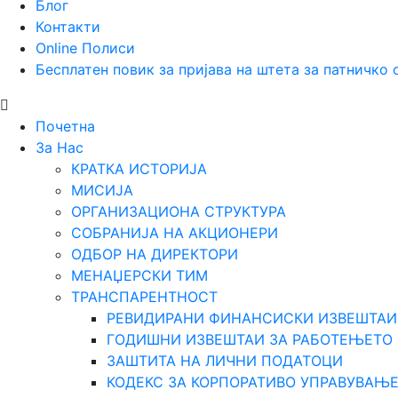
Блог
Контакти
Online Полиси
Бесплатен повик за пријава на штета за патничко
Почетна
За Нас
КРАТКА ИСТОРИЈА
МИСИЈА
ОРГАНИЗАЦИОНА СТРУКТУРА
СОБРАНИЈА НА АКЦИОНЕРИ
ОДБОР НА ДИРЕКТОРИ
МЕНАЏЕРСКИ ТИМ
ТРАНСПАРЕНТНОСТ
РЕВИДИРАНИ ФИНАНСИСКИ ИЗВЕШТАИ
ГОДИШНИ ИЗВЕШТАИ ЗА РАБОТЕЊЕТО
ЗАШТИТА НА ЛИЧНИ ПОДАТОЦИ
КОДЕКС ЗА КОРПОРАТИВО УПРАВУВАЊ