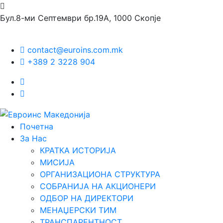
Бул.8-ми Септември бр.19А, 1000 Скопје
contact@euroins.com.mk
+389 2 3228 904
Почетна
За Нас
КРАТКА ИСТОРИЈА
МИСИЈА
ОРГАНИЗАЦИОНА СТРУКТУРА
СОБРАНИЈА НА АКЦИОНЕРИ
ОДБОР НА ДИРЕКТОРИ
МЕНАЏЕРСКИ ТИМ
ТРАНСПАРЕНТНОСТ