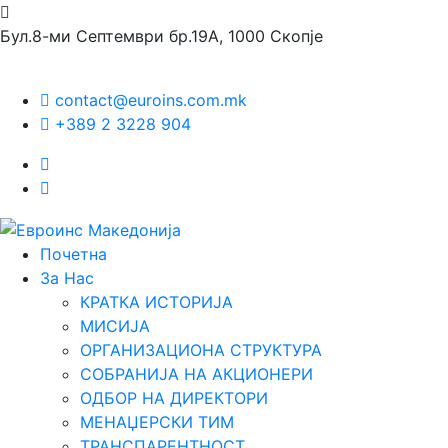
Бул.8-ми Септември бр.19А, 1000 Скопје
contact@euroins.com.mk
+389 2 3228 904
Почетна
За Нас
КРАТКА ИСТОРИЈА
МИСИЈА
ОРГАНИЗАЦИОНА СТРУКТУРА
СОБРАНИЈА НА АКЦИОНЕРИ
ОДБОР НА ДИРЕКТОРИ
МЕНАЏЕРСКИ ТИМ
ТРАНСПАРЕНТНОСТ