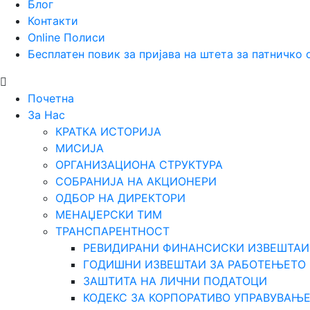
Блог
Контакти
Online Полиси
Бесплатен повик за пријава на штета за патничко
Почетна
За Нас
КРАТКА ИСТОРИЈА
МИСИЈА
ОРГАНИЗАЦИОНА СТРУКТУРА
СОБРАНИЈА НА АКЦИОНЕРИ
ОДБОР НА ДИРЕКТОРИ
МЕНАЏЕРСКИ ТИМ
ТРАНСПАРЕНТНОСТ
РЕВИДИРАНИ ФИНАНСИСКИ ИЗВЕШТАИ
ГОДИШНИ ИЗВЕШТАИ ЗА РАБОТЕЊЕТО
ЗАШТИТА НА ЛИЧНИ ПОДАТОЦИ
КОДЕКС ЗА КОРПОРАТИВО УПРАВУВАЊ