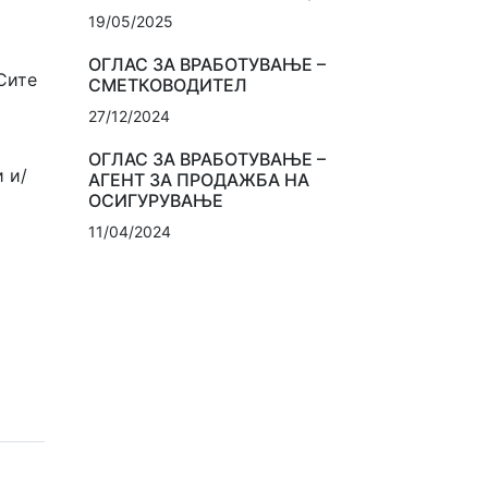
19/05/2025
ОГЛАС ЗА ВРАБОТУВАЊЕ –
Сите
СМЕТКОВОДИТЕЛ
27/12/2024
ОГЛАС ЗА ВРАБОТУВАЊЕ –
 и/
АГЕНТ ЗА ПРОДАЖБА НА
ОСИГУРУВАЊЕ
11/04/2024