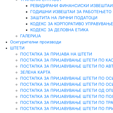
РЕВИДИРАНИ ФИНАНСИСКИ ИЗВЕШТАИ
ГОДИШНИ ИЗВЕШТАИ ЗА РАБОТЕЊЕТО
ЗАШТИТА НА ЛИЧНИ ПОДАТОЦИ
КОДЕКС ЗА КОРПОРАТИВО УПРАВУВАЊ
КОДЕКС ЗА ДЕЛОВНА ЕТИКА
ГАЛЕРИЈА
Осигурителни производи
ШТЕТИ
ПОСТАПКА ЗА ПРИЈАВА НА ШТЕТИ
ПОСТАПКА ЗА ПРИЈАВУВАЊЕ ШТЕТИ ПО КА
ПОСТАПКА ЗА ПРИЈАВУВАЊЕ ШТЕТИ ПО АВ
ЗЕЛЕНА КАРТА
ПОСТАПКА ЗА ПРИЈАВУВАЊЕ ШТЕТИ ПО ОС
ПОСТАПКА ЗА ПРИЈАВУВАЊЕ ШТЕТИ ПО О
ПОСТАПКА ЗА ПРИЈАВУВАЊЕ ШТЕТИ ОД О
ПОСТАПКА ЗА ПРИЈАВУВАЊЕ ШТЕТИ ПО ПО
ПОСТАПКА ЗА ПРИЈАВУВАЊЕ ШТЕТИ ПО Т
ПОСТАПКА ЗА ПРИЈАВУВАЊЕ ШТЕТИ ПО ПР