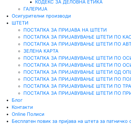
КОДЕКС ЗА ДЕЛОВНА ЕТИКА
ГАЛЕРИЈА
Осигурителни производи
ШТЕТИ
ПОСТАПКА ЗА ПРИЈАВА НА ШТЕТИ
ПОСТАПКА ЗА ПРИЈАВУВАЊЕ ШТЕТИ ПО КА
ПОСТАПКА ЗА ПРИЈАВУВАЊЕ ШТЕТИ ПО АВ
ЗЕЛЕНА КАРТА
ПОСТАПКА ЗА ПРИЈАВУВАЊЕ ШТЕТИ ПО ОС
ПОСТАПКА ЗА ПРИЈАВУВАЊЕ ШТЕТИ ПО О
ПОСТАПКА ЗА ПРИЈАВУВАЊЕ ШТЕТИ ОД О
ПОСТАПКА ЗА ПРИЈАВУВАЊЕ ШТЕТИ ПО ПО
ПОСТАПКА ЗА ПРИЈАВУВАЊЕ ШТЕТИ ПО Т
ПОСТАПКА ЗА ПРИЈАВУВАЊЕ ШТЕТИ ПО ПР
Блог
Контакти
Online Полиси
Бесплатен повик за пријава на штета за патничко