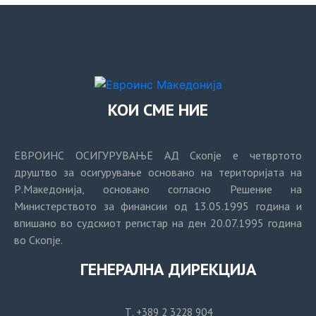
КОИ СМЕ НИЕ
ЕВРОИНС ОСИГУРУВАЊЕ АД Скопје е четвртото
друштво за осигурување основано на територијата на
Р.Македонија, основано согласно Решение на
Министерството за финансии од 13.05.1995 година и
впишано во судскиот регистар на ден 20.07.1995 година
во Скопје.
ГЕНЕРАЛНА ДИРЕКЦИЈА
Т. +389 2 3228 904