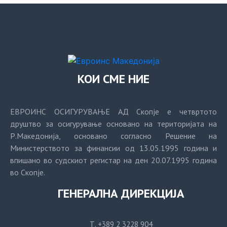
КОИ СМЕ НИЕ
ЕВРОИНС ОСИГУРУВАЊЕ АД Скопје е четвртото
друштво за осигурување основано на територијата на
Р.Македонија, основано согласно Решение на
Министерството за финансии од 13.05.1995 година и
впишано во судскиот регистар на ден 20.07.1995 година
во Скопје.
ГЕНЕРАЛНА ДИРЕКЦИЈА
Т. +389 2 3228 904