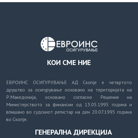
КОИ СМЕ НИЕ
ЕВРОИНС ОСИГУРУВАЊЕ АД Скопје е четвртото
друштво за осигурување основано на територијата на
Р.Македонија, основано согласно Решение на
Министерството за финансии од 13.05.1995 година и
впишано во судскиот регистар на ден 20.07.1995 година
во Скопје.
ГЕНЕРАЛНА ДИРЕКЦИЈА