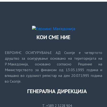
КОИ СМЕ НИЕ
ЕВРОИНС ОСИГУРУВАЊЕ АД Скопје е четвртото
друштво за осигурување основано на територијата на
Р.Македонија, основано согласно Решение на
Министерството за финансии од 13.05.1995 година и
впишано во судскиот регистар на ден 20.07.1995 година
во Скопје.
ГЕНЕРАЛНА ДИРЕКЦИЈА
Т. +389 2 3228 904