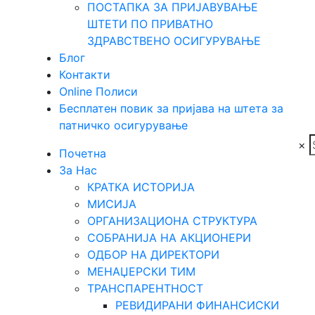
ПОСТАПКА ЗА ПРИЈАВУВАЊЕ
ШТЕТИ ПО ПРИВАТНО
ЗДРАВСТВЕНО ОСИГУРУВАЊЕ
Блог
Контакти
Online Полиси
Бесплатен повик за пријава на штета за
патничко осигурување
×
Почетна
За Нас
КРАТКА ИСТОРИЈА
МИСИЈА
ОРГАНИЗАЦИОНА СТРУКТУРА
СОБРАНИЈА НА АКЦИОНЕРИ
ОДБОР НА ДИРЕКТОРИ
МЕНАЏЕРСКИ ТИМ
ТРАНСПАРЕНТНОСТ
РЕВИДИРАНИ ФИНАНСИСКИ