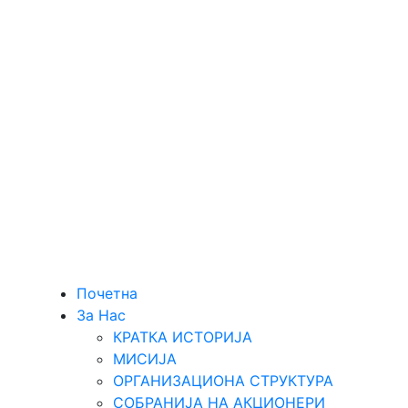
Почетна
За Нас
КРАТКА ИСТОРИЈА
МИСИЈА
ОРГАНИЗАЦИОНА СТРУКТУРА
СОБРАНИЈА НА АКЦИОНЕРИ