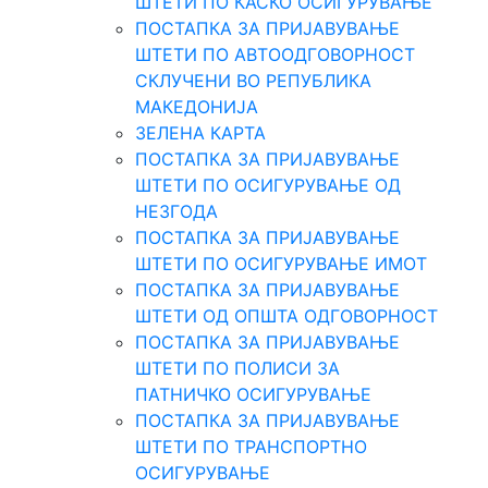
ШТЕТИ ПО КАСКО ОСИГУРУВАЊЕ
ПОСТАПКА ЗА ПРИЈАВУВАЊЕ
ШТЕТИ ПО АВТООДГОВОРНОСТ
СКЛУЧЕНИ ВО РЕПУБЛИКА
МАКЕДОНИЈА
ЗЕЛЕНА КАРТА
ПОСТАПКА ЗА ПРИЈАВУВАЊЕ
ШТЕТИ ПО ОСИГУРУВАЊЕ ОД
НЕЗГОДА
ПОСТАПКА ЗА ПРИЈАВУВАЊЕ
ШТЕТИ ПО ОСИГУРУВАЊЕ ИМОТ
ПОСТАПКА ЗА ПРИЈАВУВАЊЕ
ШТЕТИ ОД ОПШТА ОДГOВОРНОСТ
ПОСТАПКА ЗА ПРИЈАВУВАЊЕ
ШТЕТИ ПО ПОЛИСИ ЗА
ПАТНИЧКО ОСИГУРУВАЊЕ
ПОСТАПКА ЗА ПРИЈАВУВАЊЕ
ШТЕТИ ПО ТРАНСПОРТНО
ОСИГУРУВАЊЕ