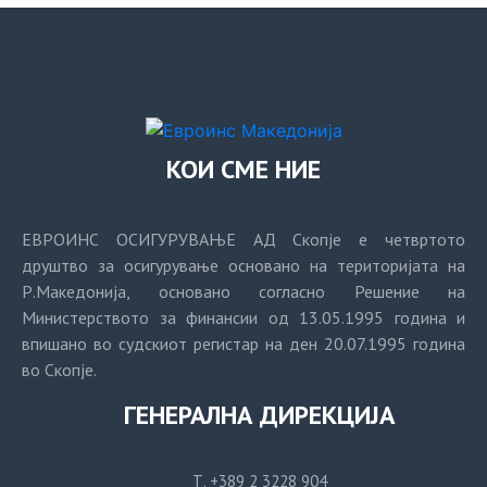
КОИ СМЕ НИЕ
ЕВРОИНС ОСИГУРУВАЊЕ АД Скопје е четвртото
друштво за осигурување основано на територијата на
Р.Македонија, основано согласно Решение на
Министерството за финансии од 13.05.1995 година и
впишано во судскиот регистар на ден 20.07.1995 година
во Скопје.
ГЕНЕРАЛНА ДИРЕКЦИЈА
Т. +389 2 3228 904