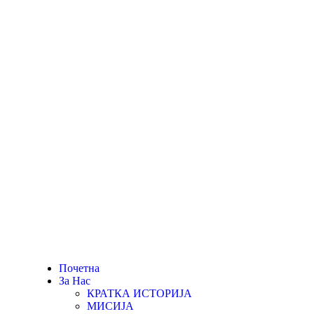
Почетна
За Нас
КРАТКА ИСТОРИЈА
МИСИЈА