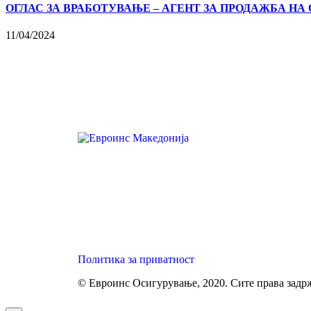
ОГЛАС ЗА ВРАБОТУВАЊЕ – АГЕНТ ЗА ПРОДАЖБА Н
11/04/2024
Политика за приватност
© Евроинс Осигурување, 2020. Сите права задр