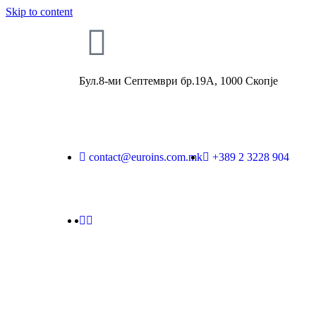
Skip to content
Бул.8-ми Септември бр.19А, 1000 Скопје
contact@euroins.com.mk
+389 2 3228 904