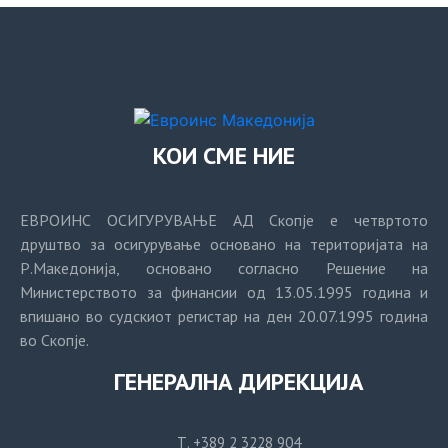
КОИ СМЕ НИЕ
ЕВРОИНС ОСИГУРУВАЊЕ АД Скопје е четвртото
друштво за осигурување основано на територијата на
Р.Македонија, основано согласно Решение на
Министерството за финансии од 13.05.1995 година и
впишано во судскиот регистар на ден 20.07.1995 година
во Скопје.
ГЕНЕРАЛНА ДИРЕКЦИЈА
Т. +389 2 3228 904