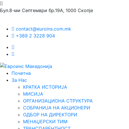
Бул.8-ми Септември бр.19А, 1000 Скопје
contact@euroins.com.mk
+389 2 3228 904
Почетна
За Нас
КРАТКА ИСТОРИЈА
МИСИЈА
ОРГАНИЗАЦИОНА СТРУКТУРА
СОБРАНИЈА НА АКЦИОНЕРИ
ОДБОР НА ДИРЕКТОРИ
МЕНАЏЕРСКИ ТИМ
ТРАНСПАРЕНТНОСТ