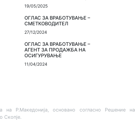
19/05/2025
ОГЛАС ЗА ВРАБОТУВАЊЕ –
СМЕТКОВОДИТЕЛ
27/12/2024
ОГЛАС ЗА ВРАБОТУВАЊЕ –
АГЕНТ ЗА ПРОДАЖБА НА
ОСИГУРУВАЊЕ
11/04/2024
на Р.Македонија, основано согласно Решение на
о Скопје.