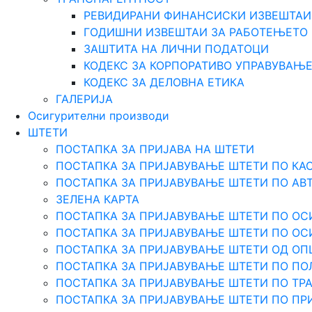
РЕВИДИРАНИ ФИНАНСИСКИ ИЗВЕШТАИ
ГОДИШНИ ИЗВЕШТАИ ЗА РАБОТЕЊЕТО
ЗАШТИТА НА ЛИЧНИ ПОДАТОЦИ
КОДЕКС ЗА КОРПОРАТИВО УПРАВУВАЊ
КОДЕКС ЗА ДЕЛОВНА ЕТИКА
ГАЛЕРИЈА
Осигурителни производи
ШТЕТИ
ПОСТАПКА ЗА ПРИЈАВА НА ШТЕТИ
ПОСТАПКА ЗА ПРИЈАВУВАЊЕ ШТЕТИ ПО КА
ПОСТАПКА ЗА ПРИЈАВУВАЊЕ ШТЕТИ ПО АВ
ЗЕЛЕНА КАРТА
ПОСТАПКА ЗА ПРИЈАВУВАЊЕ ШТЕТИ ПО ОС
ПОСТАПКА ЗА ПРИЈАВУВАЊЕ ШТЕТИ ПО О
ПОСТАПКА ЗА ПРИЈАВУВАЊЕ ШТЕТИ ОД О
ПОСТАПКА ЗА ПРИЈАВУВАЊЕ ШТЕТИ ПО ПО
ПОСТАПКА ЗА ПРИЈАВУВАЊЕ ШТЕТИ ПО Т
ПОСТАПКА ЗА ПРИЈАВУВАЊЕ ШТЕТИ ПО ПР