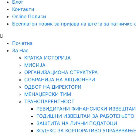
Блог
Контакти
Online Полиси
Бесплатен повик за пријава на штета за патничко
Почетна
За Нас
КРАТКА ИСТОРИЈА
МИСИЈА
ОРГАНИЗАЦИОНА СТРУКТУРА
СОБРАНИЈА НА АКЦИОНЕРИ
ОДБОР НА ДИРЕКТОРИ
МЕНАЏЕРСКИ ТИМ
ТРАНСПАРЕНТНОСТ
РЕВИДИРАНИ ФИНАНСИСКИ ИЗВЕШТАИ
ГОДИШНИ ИЗВЕШТАИ ЗА РАБОТЕЊЕТО
ЗАШТИТА НА ЛИЧНИ ПОДАТОЦИ
КОДЕКС ЗА КОРПОРАТИВО УПРАВУВАЊ