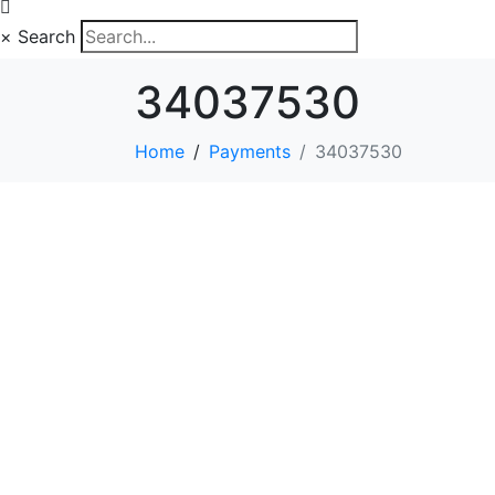
×
Search
34037530
Home
Payments
34037530