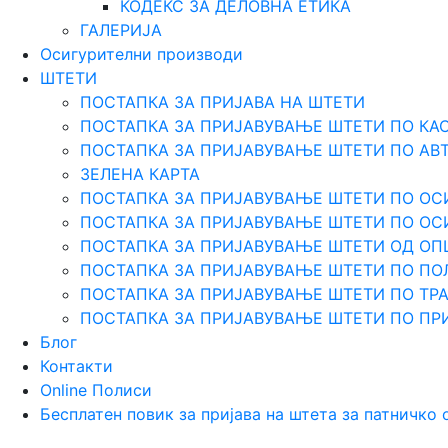
КОДЕКС ЗА ДЕЛОВНА ЕТИКА
ГАЛЕРИЈА
Осигурителни производи
ШТЕТИ
ПОСТАПКА ЗА ПРИЈАВА НА ШТЕТИ
ПОСТАПКА ЗА ПРИЈАВУВАЊЕ ШТЕТИ ПО КА
ПОСТАПКА ЗА ПРИЈАВУВАЊЕ ШТЕТИ ПО АВ
ЗЕЛЕНА КАРТА
ПОСТАПКА ЗА ПРИЈАВУВАЊЕ ШТЕТИ ПО ОС
ПОСТАПКА ЗА ПРИЈАВУВАЊЕ ШТЕТИ ПО О
ПОСТАПКА ЗА ПРИЈАВУВАЊЕ ШТЕТИ ОД О
ПОСТАПКА ЗА ПРИЈАВУВАЊЕ ШТЕТИ ПО ПО
ПОСТАПКА ЗА ПРИЈАВУВАЊЕ ШТЕТИ ПО Т
ПОСТАПКА ЗА ПРИЈАВУВАЊЕ ШТЕТИ ПО ПР
Блог
Контакти
Online Полиси
Бесплатен повик за пријава на штета за патничко