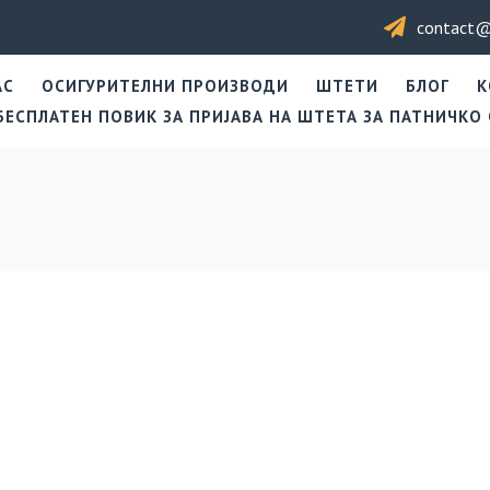
contact@
АС
ОСИГУРИТЕЛНИ ПРОИЗВОДИ
ШТЕТИ
БЛОГ
К
БЕСПЛАТЕН ПОВИК ЗА ПРИЈАВА НА ШТЕТА ЗА ПАТНИЧКО