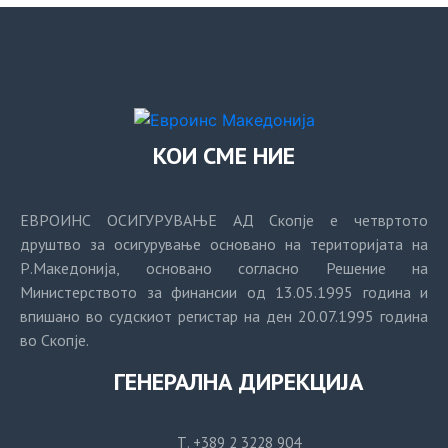
КОИ СМЕ НИЕ
ЕВРОИНС ОСИГУРУВАЊЕ АД Скопје е четвртото
друштво за осигурување основано на територијата на
Р.Македонија, основано согласно Решение на
Министерството за финансии од 13.05.1995 година и
впишано во судскиот регистар на ден 20.07.1995 година
во Скопје.
ГЕНЕРАЛНА ДИРЕКЦИЈА
Т. +389 2 3228 904