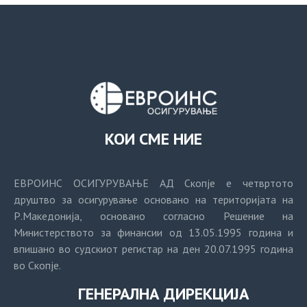
КОИ СМЕ НИЕ
ЕВРОИНС ОСИГУРУВАЊЕ АД Скопје е четвртото
друштво за осигурување основано на територијата на
Р.Македонија, основано согласно Решение на
Министерството за финансии од 13.05.1995 година и
впишано во судскиот регистар на ден 20.07.1995 година
во Скопје.
ГЕНЕРАЛНА ДИРЕКЦИЈА