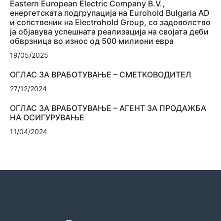
Eastern European Electric Company B.V.,
енергетската подгрупација на Eurohold Bulgaria AD
и сопственик на Electrohold Group, со задоволство
ја објавува успешната реализација на својата деби
обврзница во износ од 500 милиони евра
19/05/2025
ОГЛАС ЗА ВРАБОТУВАЊЕ – СМЕТКОВОДИТЕЛ
27/12/2024
ОГЛАС ЗА ВРАБОТУВАЊЕ – АГЕНТ ЗА ПРОДАЖБА
НА ОСИГУРУВАЊЕ
11/04/2024