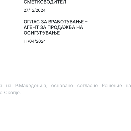
СМЕТКОВОДИТЕЛ
27/12/2024
ОГЛАС ЗА ВРАБОТУВАЊЕ –
АГЕНТ ЗА ПРОДАЖБА НА
ОСИГУРУВАЊЕ
11/04/2024
на Р.Македонија, основано согласно Решение на
о Скопје.