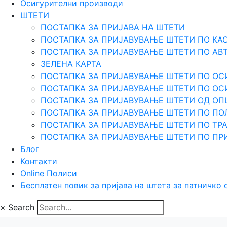
Осигурителни производи
ШТЕТИ
ПОСТАПКА ЗА ПРИЈАВА НА ШТЕТИ
ПОСТАПКА ЗА ПРИЈАВУВАЊЕ ШТЕТИ ПО КА
ПОСТАПКА ЗА ПРИЈАВУВАЊЕ ШТЕТИ ПО АВ
ЗЕЛЕНА КАРТА
ПОСТАПКА ЗА ПРИЈАВУВАЊЕ ШТЕТИ ПО ОС
ПОСТАПКА ЗА ПРИЈАВУВАЊЕ ШТЕТИ ПО О
ПОСТАПКА ЗА ПРИЈАВУВАЊЕ ШТЕТИ ОД О
ПОСТАПКА ЗА ПРИЈАВУВАЊЕ ШТЕТИ ПО ПО
ПОСТАПКА ЗА ПРИЈАВУВАЊЕ ШТЕТИ ПО Т
ПОСТАПКА ЗА ПРИЈАВУВАЊЕ ШТЕТИ ПО ПР
Блог
Контакти
Online Полиси
Бесплатен повик за пријава на штета за патничко
×
Search