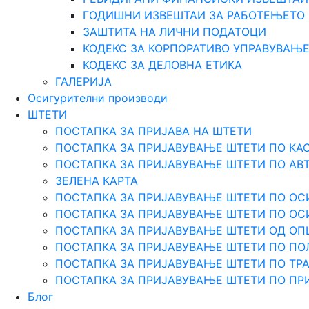
ГОДИШНИ ИЗВЕШТАИ ЗА РАБОТЕЊЕТО
ЗАШТИТА НА ЛИЧНИ ПОДАТОЦИ
КОДЕКС ЗА КОРПОРАТИВО УПРАВУВАЊ
КОДЕКС ЗА ДЕЛОВНА ЕТИКА
ГАЛЕРИЈА
Осигурителни производи
ШТЕТИ
ПОСТАПКА ЗА ПРИЈАВА НА ШТЕТИ
ПОСТАПКА ЗА ПРИЈАВУВАЊЕ ШТЕТИ ПО КА
ПОСТАПКА ЗА ПРИЈАВУВАЊЕ ШТЕТИ ПО АВ
ЗЕЛЕНА КАРТА
ПОСТАПКА ЗА ПРИЈАВУВАЊЕ ШТЕТИ ПО ОС
ПОСТАПКА ЗА ПРИЈАВУВАЊЕ ШТЕТИ ПО О
ПОСТАПКА ЗА ПРИЈАВУВАЊЕ ШТЕТИ ОД О
ПОСТАПКА ЗА ПРИЈАВУВАЊЕ ШТЕТИ ПО ПО
ПОСТАПКА ЗА ПРИЈАВУВАЊЕ ШТЕТИ ПО Т
ПОСТАПКА ЗА ПРИЈАВУВАЊЕ ШТЕТИ ПО ПР
Блог