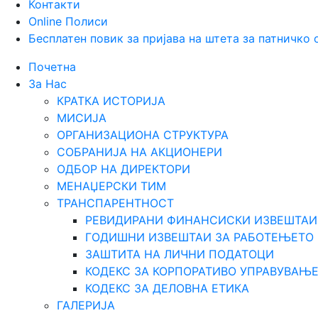
Контакти
Online Полиси
Бесплатен повик за пријава на штета за патничко
Почетна
За Нас
КРАТКА ИСТОРИЈА
МИСИЈА
ОРГАНИЗАЦИОНА СТРУКТУРА
СОБРАНИЈА НА АКЦИОНЕРИ
ОДБОР НА ДИРЕКТОРИ
МЕНАЏЕРСКИ ТИМ
ТРАНСПАРЕНТНОСТ
РЕВИДИРАНИ ФИНАНСИСКИ ИЗВЕШТАИ
ГОДИШНИ ИЗВЕШТАИ ЗА РАБОТЕЊЕТО
ЗАШТИТА НА ЛИЧНИ ПОДАТОЦИ
КОДЕКС ЗА КОРПОРАТИВО УПРАВУВАЊ
КОДЕКС ЗА ДЕЛОВНА ЕТИКА
ГАЛЕРИЈА