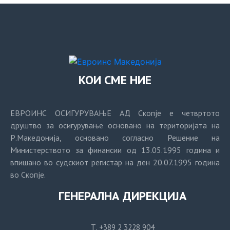
КОИ СМЕ НИЕ
ЕВРОИНС ОСИГУРУВАЊЕ АД Скопје е четвртото
друштво за осигурување основано на територијата на
Р.Македонија, основано согласно Решение на
Министерството за финансии од 13.05.1995 година и
впишано во судскиот регистар на ден 20.07.1995 година
во Скопје.
ГЕНЕРАЛНА ДИРЕКЦИЈА
Т. +389 2 3228 904