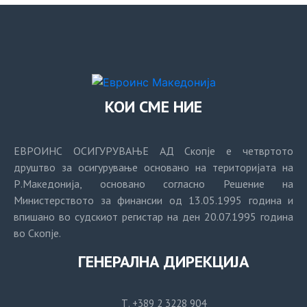
КОИ СМЕ НИЕ
ЕВРОИНС ОСИГУРУВАЊЕ АД Скопје е четвртото
друштво за осигурување основано на територијата на
Р.Македонија, основано согласно Решение на
Министерството за финансии од 13.05.1995 година и
впишано во судскиот регистар на ден 20.07.1995 година
во Скопје.
ГЕНЕРАЛНА ДИРЕКЦИЈА
Т. +389 2 3228 904