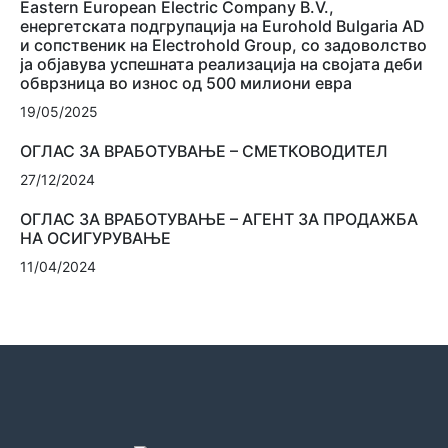
Eastern European Electric Company B.V.,
енергетската подгрупација на Eurohold Bulgaria AD
и сопственик на Electrohold Group, со задоволство
ја објавува успешната реализација на својата деби
обврзница во износ од 500 милиони евра
19/05/2025
ОГЛАС ЗА ВРАБОТУВАЊЕ – СМЕТКОВОДИТЕЛ
27/12/2024
ОГЛАС ЗА ВРАБОТУВАЊЕ – АГЕНТ ЗА ПРОДАЖБА
НА ОСИГУРУВАЊЕ
11/04/2024