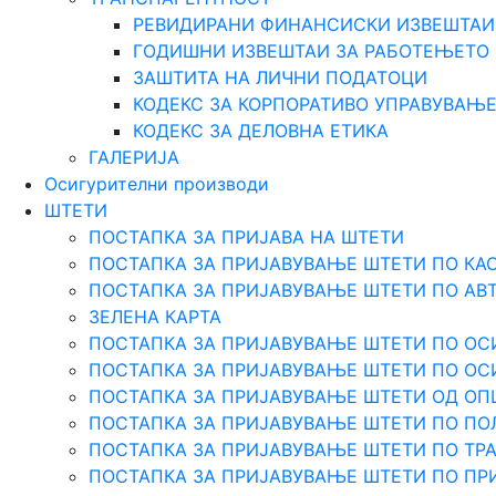
РЕВИДИРАНИ ФИНАНСИСКИ ИЗВЕШТАИ
ГОДИШНИ ИЗВЕШТАИ ЗА РАБОТЕЊЕТО
ЗАШТИТА НА ЛИЧНИ ПОДАТОЦИ
КОДЕКС ЗА КОРПОРАТИВО УПРАВУВАЊ
КОДЕКС ЗА ДЕЛОВНА ЕТИКА
ГАЛЕРИЈА
Осигурителни производи
ШТЕТИ
ПОСТАПКА ЗА ПРИЈАВА НА ШТЕТИ
ПОСТАПКА ЗА ПРИЈАВУВАЊЕ ШТЕТИ ПО КА
ПОСТАПКА ЗА ПРИЈАВУВАЊЕ ШТЕТИ ПО АВ
ЗЕЛЕНА КАРТА
ПОСТАПКА ЗА ПРИЈАВУВАЊЕ ШТЕТИ ПО ОС
ПОСТАПКА ЗА ПРИЈАВУВАЊЕ ШТЕТИ ПО О
ПОСТАПКА ЗА ПРИЈАВУВАЊЕ ШТЕТИ ОД О
ПОСТАПКА ЗА ПРИЈАВУВАЊЕ ШТЕТИ ПО ПО
ПОСТАПКА ЗА ПРИЈАВУВАЊЕ ШТЕТИ ПО Т
ПОСТАПКА ЗА ПРИЈАВУВАЊЕ ШТЕТИ ПО ПР