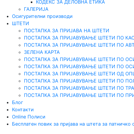
КОДЕКС ЗА ДЕЛОВНА ЕТИКА
ГАЛЕРИЈА
Осигурителни производи
ШТЕТИ
ПОСТАПКА ЗА ПРИЈАВА НА ШТЕТИ
ПОСТАПКА ЗА ПРИЈАВУВАЊЕ ШТЕТИ ПО КА
ПОСТАПКА ЗА ПРИЈАВУВАЊЕ ШТЕТИ ПО АВ
ЗЕЛЕНА КАРТА
ПОСТАПКА ЗА ПРИЈАВУВАЊЕ ШТЕТИ ПО ОС
ПОСТАПКА ЗА ПРИЈАВУВАЊЕ ШТЕТИ ПО О
ПОСТАПКА ЗА ПРИЈАВУВАЊЕ ШТЕТИ ОД О
ПОСТАПКА ЗА ПРИЈАВУВАЊЕ ШТЕТИ ПО ПО
ПОСТАПКА ЗА ПРИЈАВУВАЊЕ ШТЕТИ ПО Т
ПОСТАПКА ЗА ПРИЈАВУВАЊЕ ШТЕТИ ПО ПР
Блог
Контакти
Online Полиси
Бесплатен повик за пријава на штета за патничко