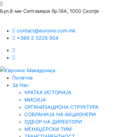
Бул.8-ми Септември бр.19А, 1000 Скопје
contact@euroins.com.mk
+389 2 3228 904
Почетна
За Нас
КРАТКА ИСТОРИЈА
МИСИЈА
ОРГАНИЗАЦИОНА СТРУКТУРА
СОБРАНИЈА НА АКЦИОНЕРИ
ОДБОР НА ДИРЕКТОРИ
МЕНАЏЕРСКИ ТИМ
ТРАНСПАРЕНТНОСТ