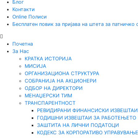
Блог
Контакти
Online Полиси
Бесплатен повик за пријава на штета за патничко
Почетна
За Нас
КРАТКА ИСТОРИЈА
МИСИЈА
ОРГАНИЗАЦИОНА СТРУКТУРА
СОБРАНИЈА НА АКЦИОНЕРИ
ОДБОР НА ДИРЕКТОРИ
МЕНАЏЕРСКИ ТИМ
ТРАНСПАРЕНТНОСТ
РЕВИДИРАНИ ФИНАНСИСКИ ИЗВЕШТАИ
ГОДИШНИ ИЗВЕШТАИ ЗА РАБОТЕЊЕТО
ЗАШТИТА НА ЛИЧНИ ПОДАТОЦИ
КОДЕКС ЗА КОРПОРАТИВО УПРАВУВАЊ