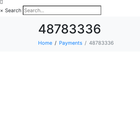
×
Search
48783336
Home
Payments
48783336