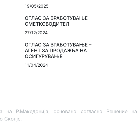
19/05/2025
ОГЛАС ЗА ВРАБОТУВАЊЕ –
СМЕТКОВОДИТЕЛ
27/12/2024
ОГЛАС ЗА ВРАБОТУВАЊЕ –
АГЕНТ ЗА ПРОДАЖБА НА
ОСИГУРУВАЊЕ
11/04/2024
на Р.Македонија, основано согласно Решение на
о Скопје.