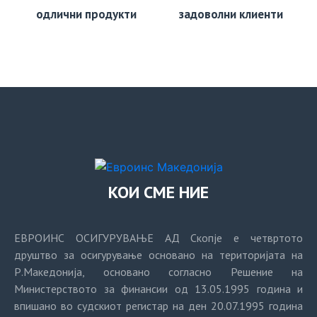
одлични продукти
задоволни клиенти
КОИ СМЕ НИЕ
ЕВРОИНС ОСИГУРУВАЊЕ АД Скопје е четвртото
друштво за осигурување основано на територијата на
Р.Македонија, основано согласно Решение на
Министерството за финансии од 13.05.1995 година и
впишано во судскиот регистар на ден 20.07.1995 година