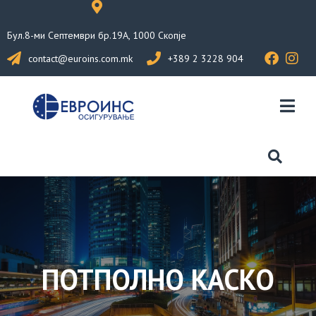
Бул.8-ми Септември бр.19А, 1000 Скопје
contact@euroins.com.mk
+389 2 3228 904
ПОТПОЛНО КАСКО