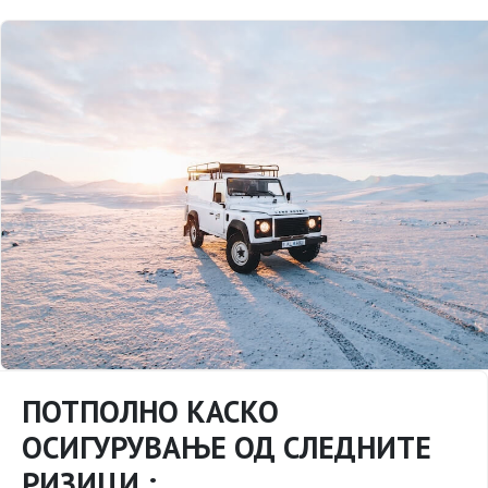
ПОТПОЛНО КАСКО
ОСИГУРУВАЊЕ ОД СЛЕДНИТЕ
РИЗИЦИ :